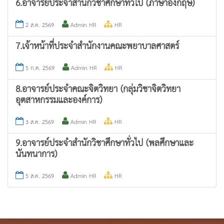
6.อาจารย์ประจำสำนักวิชาศึกษาทั่วไป (ภาษาอังกฤษ)
2 ส.ค. 2569
Admin HR
HR
7.เจ้าหน้าที่ประจำสำนักงานคณะพยาบาลศาสตร์
5 ก.ค. 2569
Admin HR
HR
8.อาจารย์ประจำคณะจิตวิทยา (กลุ่มวิชาจิตวิทยา
อุตสาหกรรมและองค์การ)
3 ส.ค. 2569
Admin HR
HR
9.อาจารย์ประจำสำนักวิชาศึกษาทั่วไป (พลศึกษาและ
นันทนาการ)
5 ส.ค. 2569
Admin HR
HR