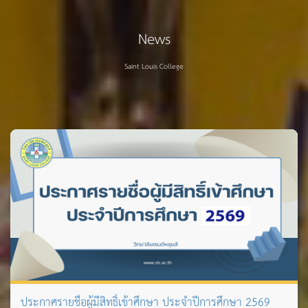
News
Saint Louis College
ประกาศรายชื่อผู้มีสิทธิ์เข้าศึกษา ประจำปีการศึกษา 2569