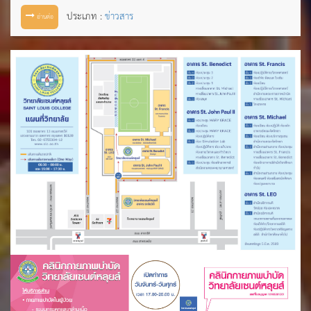
ประเภท :
ข่าวสาร
อ่านต่อ