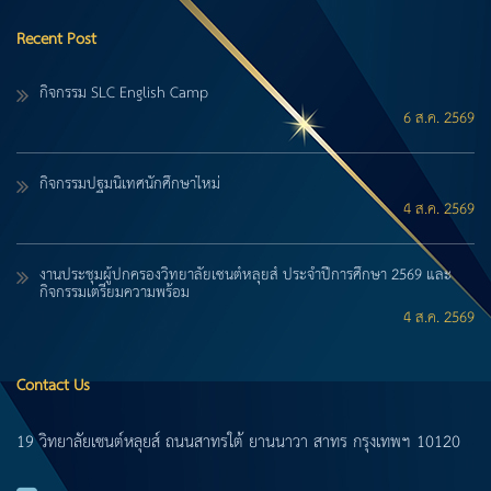
Recent Post
กิจกรรม SLC English Camp
6 ส.ค. 2569
กิจกรรมปฐมนิเทศนักศึกษาใหม่
4 ส.ค. 2569
งานประชุมผู้ปกครองวิทยาลัยเซนต์หลุยส์ ประจำปีการศึกษา 2569 และ
กิจกรรมเตรียมความพร้อม
4 ส.ค. 2569
Contact Us
19 วิทยาลัยเซนต์หลุยส์ ถนนสาทรใต้ ยานนาวา สาทร กรุงเทพฯ 10120