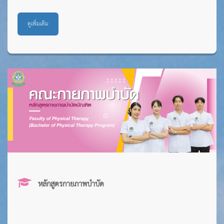
ดูเพิ่มเติม
หลักสูตรกายภาพบำบัด