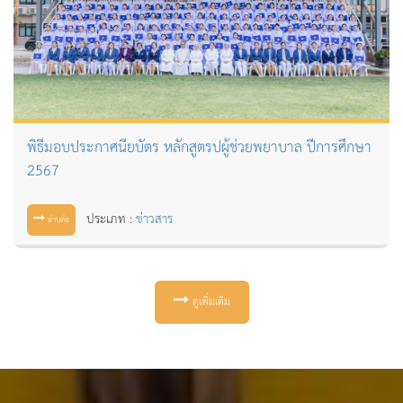
พิธีมอบประกาศนียบัตร หลักสูตรปผู้ช่วยพยาบาล ปีการศึกษา
2567
ประเภท :
ข่าวสาร
อ่านต่อ
ดูเพิ่มเติม