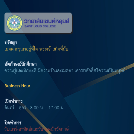
ปรัชญา
เมตตากรุณาอยู่ที่ใด พระเจ้าสถิตที่นั่น
อัตลักษณ์นักศึกษา
ความรู้และทักษะดี มีความรักและเมตตา เคารพศักดิ์ศรีความเป็นมนุษย์
Business Hour
เปิดทำการ
จันทร์ - ศุกร์ : 8.00 น. - 17.00 น.
ปิดทำการ
วันเสาร์-อาทิตย์และวันหยุดนักขัตฤกษ์