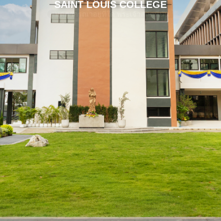
SAINT LOUIS COLLEGE
เมตตากรุณาอยู่ที่ใด พระเจ้าสถิตที่นั่น