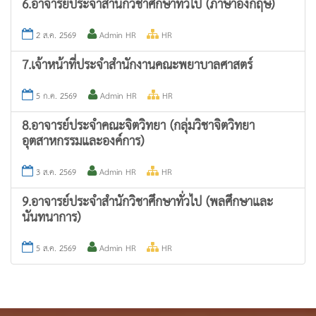
6.อาจารย์ประจำสำนักวิชาศึกษาทั่วไป (ภาษาอังกฤษ)
2 ส.ค. 2569
Admin HR
HR
7.เจ้าหน้าที่ประจำสำนักงานคณะพยาบาลศาสตร์
5 ก.ค. 2569
Admin HR
HR
8.อาจารย์ประจำคณะจิตวิทยา (กลุ่มวิชาจิตวิทยา
อุตสาหกรรมและองค์การ)
3 ส.ค. 2569
Admin HR
HR
9.อาจารย์ประจำสำนักวิชาศึกษาทั่วไป (พลศึกษาและ
นันทนาการ)
5 ส.ค. 2569
Admin HR
HR