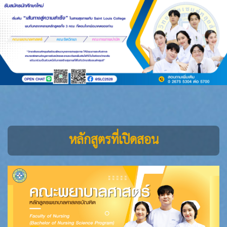
หลักสูตรที่เปิดสอน