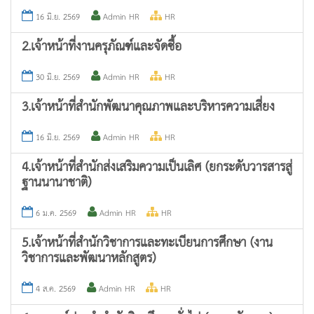
16 มิ.ย. 2569
Admin HR
HR
2.เจ้าหน้าที่งานครุภัณฑ์และจัดซื้อ
30 มิ.ย. 2569
Admin HR
HR
3.เจ้าหน้าที่สำนักพัฒนาคุณภาพและบริหารความเสี่ยง
16 มิ.ย. 2569
Admin HR
HR
4.เจ้าหน้าที่สำนักส่งเสริมความเป็นเลิศ (ยกระดับวารสารสู่
ฐานนานาชาติ)
6 ม.ค. 2569
Admin HR
HR
5.เจ้าหน้าที่สำนักวิชาการและทะเบียนการศึกษา (งาน
วิชาการและพัฒนาหลักสูตร)
4 ส.ค. 2569
Admin HR
HR