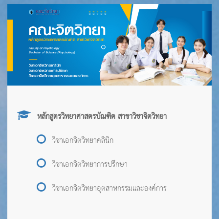
หลักสูตรวิทยาศาสตรบัณฑิต สาขาวิชาจิตวิทยา
วิชาเอกจิตวิทยาคลินิก
วิชาเอกจิตวิทยาการปรึกษา
วิชาเอกจิตวิทยาอุตสาหกรรมและองค์การ