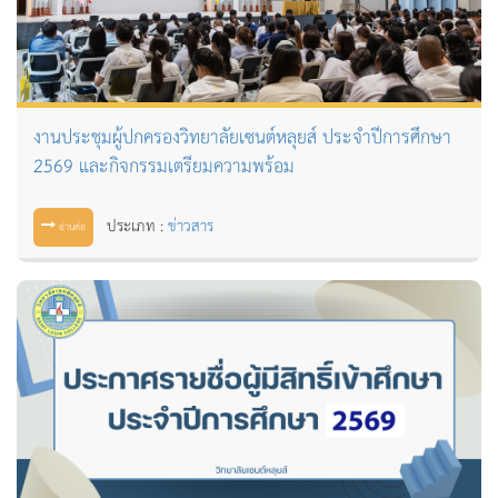
งานประชุมผู้ปกครองวิทยาลัยเซนต์หลุยส์ ประจำปีการศึกษา
2569 และกิจกรรมเตรียมความพร้อม
ประเภท :
ข่าวสาร
อ่านต่อ