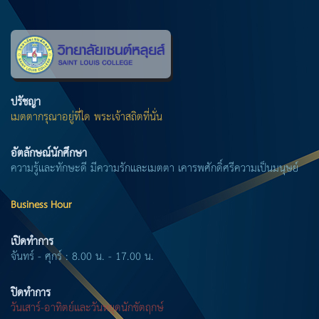
ปรัชญา
เมตตากรุณาอยู่ที่ใด พระเจ้าสถิตที่นั่น
อัตลักษณ์นักศึกษา
ความรู้และทักษะดี มีความรักและเมตตา เคารพศักดิ์ศรีความเป็นมนุษย์
Business Hour
เปิดทำการ
จันทร์ - ศุกร์ : 8.00 น. - 17.00 น.
ปิดทำการ
วันเสาร์-อาทิตย์และวันหยุดนักขัตฤกษ์