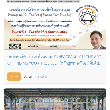
นพลักษณ์กับการเข้าใจตนเอง ENNEAGRAM 101: THE ART
OF FINDING YOUR TRUE SELF (หลักสูตรนพลักษณ์ขั้นต้น)
ประเภท :
ข่าวสาร
อ่านต่อ