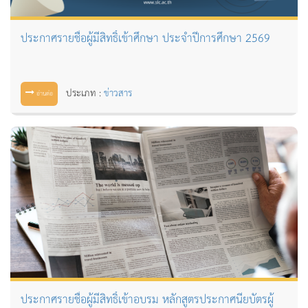
ประกาศรายชื่อผู้มีสิทธิ์เข้าศึกษา ประจำปีการศึกษา 2569
ประเภท :
ข่าวสาร
อ่านต่อ
ประกาศรายชื่อผู้มีสิทธิ์เข้าอบรม หลักสูตรประกาศนียบัตรผู้