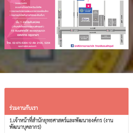
ร่วมงานกับเรา
ร่วมงานกับเรา
1.เจ้าหน้าที่สำนักยุทธศาสตร์และพัฒนาองค์กร (งาน
พัฒนาบุคลากร)