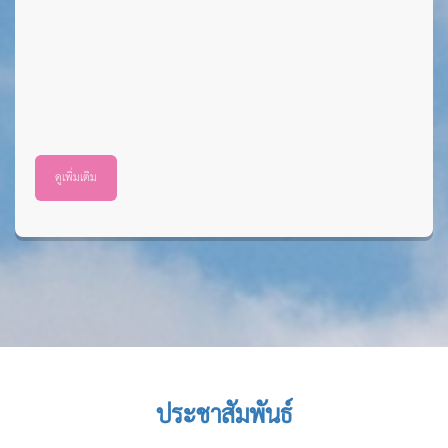
ดูเพิ่มเติม
ประชาสัมพันธ์