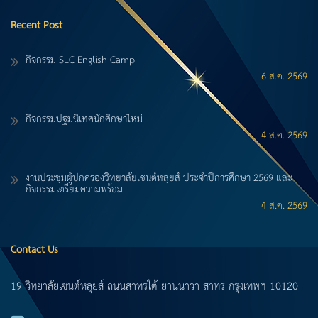
Recent Post
กิจกรรม SLC English Camp
6 ส.ค. 2569
กิจกรรมปฐมนิเทศนักศึกษาใหม่
4 ส.ค. 2569
งานประชุมผู้ปกครองวิทยาลัยเซนต์หลุยส์ ประจำปีการศึกษา 2569 และ
กิจกรรมเตรียมความพร้อม
4 ส.ค. 2569
Contact Us
19 วิทยาลัยเซนต์หลุยส์ ถนนสาทรใต้ ยานนาวา สาทร กรุงเทพฯ 10120