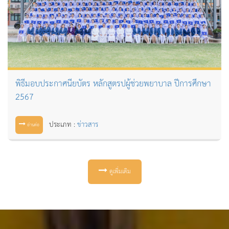
พิธีมอบประกาศนียบัตร หลักสูตรปผู้ช่วยพยาบาล ปีการศึกษา
2567
ประเภท :
ข่าวสาร
อ่านต่อ
ดูเพิ่มเติม