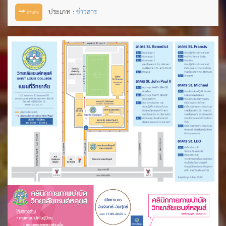
ประเภท :
ข่าวสาร
อ่านต่อ