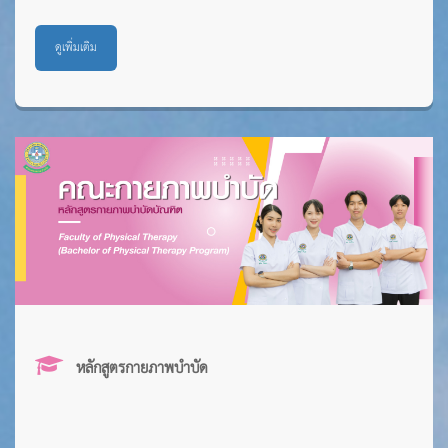
ดูเพิ่มเติม
หลักสูตรกายภาพบำบัด