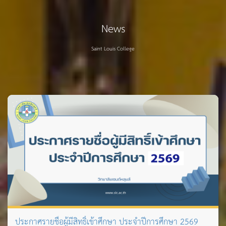
News
Saint Louis College
ประกาศรายชื่อผู้มีสิทธิ์เข้าศึกษา ประจำปีการศึกษา 2569